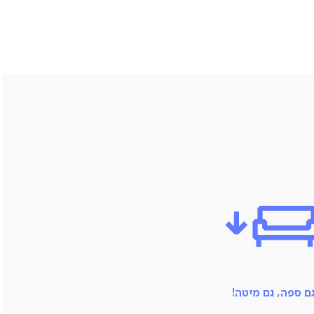
ם ספה, גם מיטה!