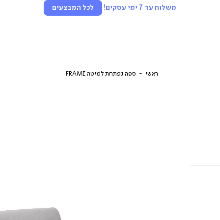
משלוח עד 7 ימי עסקים!
לכל המבצעים
ראשי
ספה נפתחת למיטה FRAME