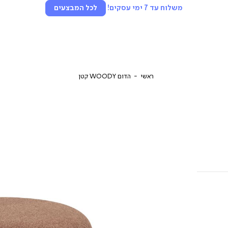
משלוח עד 7 ימי עסקים!
לכל המבצעים
ראשי
הדום WOODY קטן