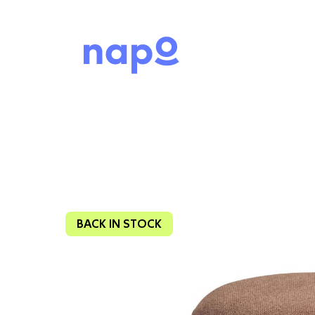
BACK IN STOCK