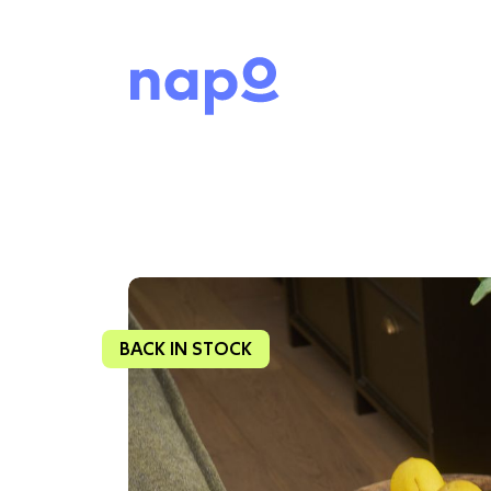
BACK IN STOCK