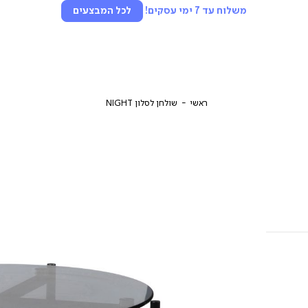
משלוח עד 7 ימי עסקים!
לכל המבצעים
ראשי
שולחן לסלון NIGHT