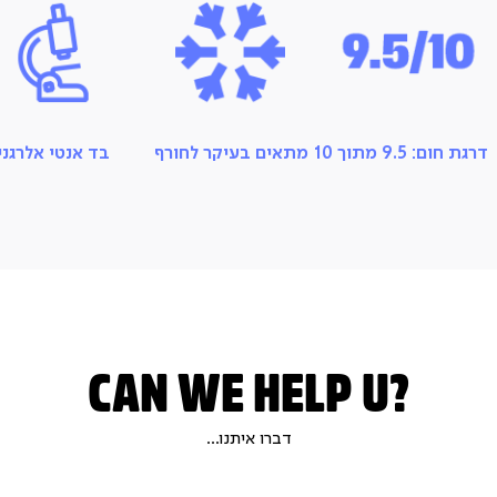
דרגת חום: 9.5 מתוך 10
מתאים בעיקר לחורף
בד אנטי אלרגני
CAN WE HELP U?
דברו איתנו...