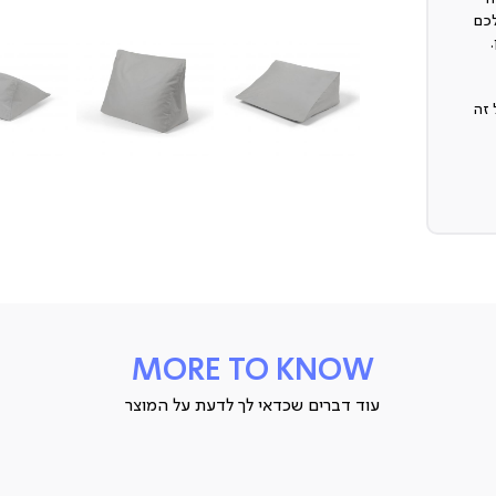
כם
 זה
MORE TO KNOW
ם
עוד דברים שכדאי לך לדעת על המוצר