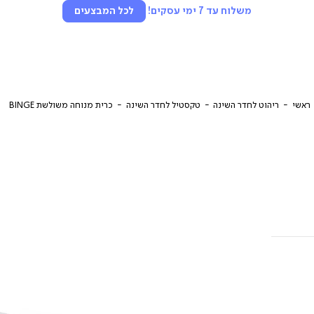
משלוח עד 7 ימי עסקים!
לכל המבצעים
ראשי
ריהוט לחדר השינה
טקסטיל לחדר השינה
כרית מנוחה משולשת BINGE