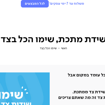
משלוח עד 7 ימי עסקים!
לכל המבצעים
ידת מתכת, שימו הכל בצד
ראשי
שימו
ראשי
שימו הכל בצד
הכל
בצד
הכל עומד במקום אבל
שידת צד ממתכת.
צד זה מה שאתם צריכים