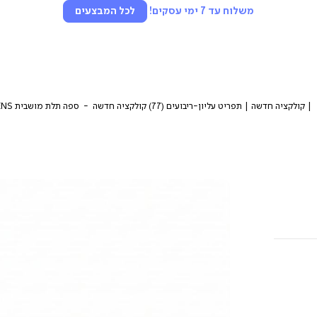
משלוח עד 7 ימי עסקים!
לכל המבצעים
| קולקציה חדשה | תפריט עליון-ריבועים (77) קולקציה חדשה
ספה תלת מושבית ATHENS