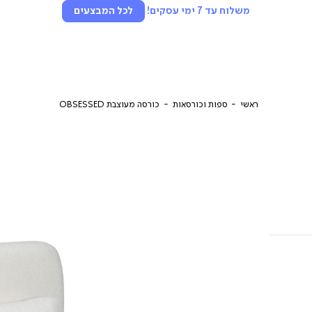
משלוח עד 7 ימי עסקים!
לכל המבצעים
ראשי
ספות וכורסאות
כורסה מעוצבת OBSESSED