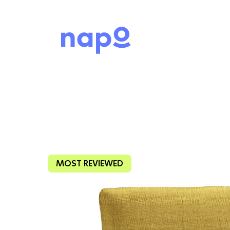
MOST REVIEWED