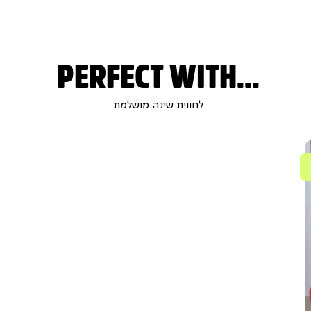
PERFECT WITH...
לחווית שינה מושלמת