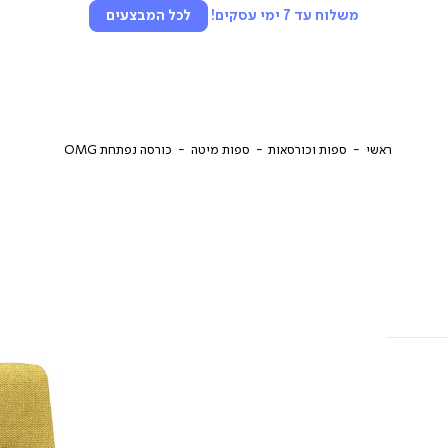
משלוח עד 7 ימי עסקים!
לכל המבצעים
ראשי
ספות וכורסאות
ספות מיטה
כורסה נפתחת OMG