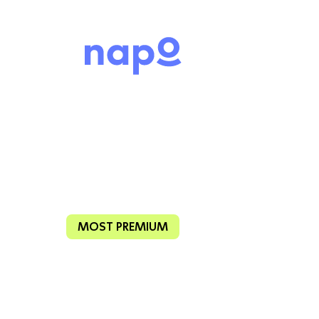
MOST PREMIUM