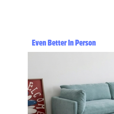
Even Better In Person