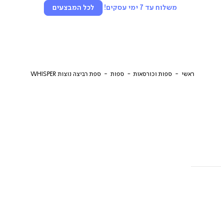
משלוח עד 7 ימי עסקים!
לכל המבצעים
ראשי
ספות וכורסאות
ספות
ספת רביצה נוצות WHISPER