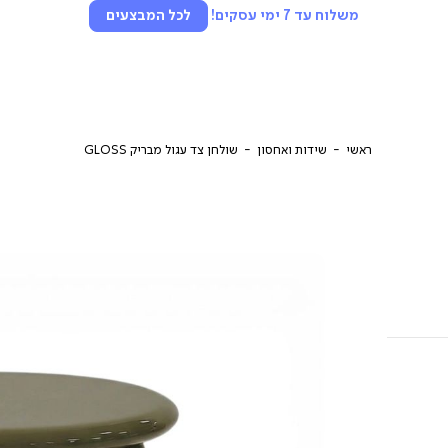
משלוח עד 7 ימי עסקים!
לכל המבצעים
ראשי
שידות ואחסון
שולחן צד עגול מבריק GLOSS