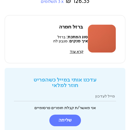
126.33 ₪
3
תשלומים
ברזל חמרה
סוג המתכת:
ברזל
איך מנקים
: מגבון לח
קרא עוד
עדכנו אותי במייל כשהפריט
חוזר למלאי
מייל לעדכון
אני מאשר/ת קבלת חומרים פרסומיים
שליחה