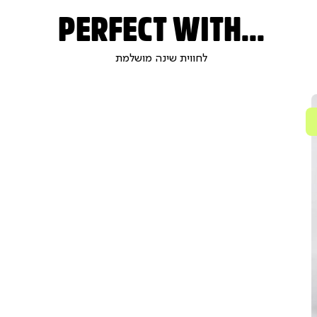
PERFECT WITH...
לחווית שינה מושלמת