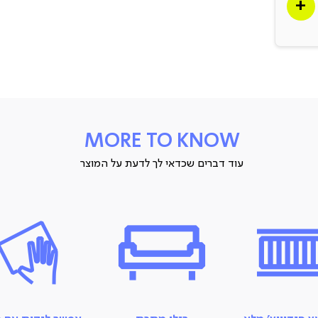
MORE TO KNOW
עוד דברים שכדאי לך לדעת על המוצר