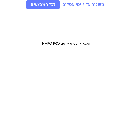
משלוח עד 7 ימי עסקים!
לכל המבצעים
ראשי
בסיס מיטה NAPO PRO