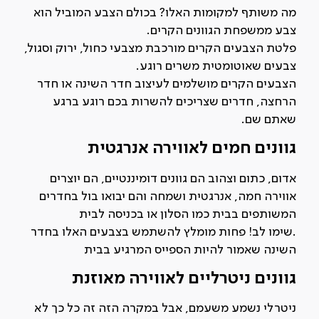
מה משותף למקומות האלו? בכולם הצבע המוביל הוא
צבע ממשפחת הגוונים הקרים.
פלטת הצבעים הקרים מורכבת מצבעי כחול, ירוק וסגול,
צבעים שאוטומטית משרים רוגע.
הצבעים הקרים מושלמים לעיצוב חדר השינה או חדר
הרחצה, חדרים שצריכים להשרות בכם רוגע ברגע
שאתם שם.
גוונים חמים לאווירה אנרגטית
אדום, כתום וצהוב הם גוונים דומיננטיים, הם יוצרים
אווירה חמה, אנרגטית ושמחה והם יבואו בול בחדרים
המשותפים בבית כמו הסלון או בכניסה לבית
.שימו לב! פחות מומלץ להשתמש בצבעים האלו בחדר
השינה שאמור להיות הספייס המרגיע בבית
גוונים ניטרליים לאווירה מאוזנת
ניטרלי נשמע משעמם, אבל במקרה הזה זה כל כך לא