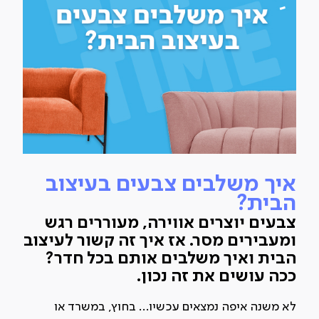
איך משלבים צבעים בעיצוב
הבית?
צבעים יוצרים אווירה, מעוררים רגש
ומעבירים מסר. אז איך זה קשור לעיצוב
הבית ואיך משלבים אותם בכל חדר?
ככה עושים את זה נכון.
לא משנה איפה נמצאים עכשיו... בחוץ, במשרד או