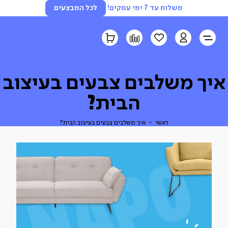
משלוח עד 7 ימי עסקים!
לכל המבצעים
LOGIN
הרשימה
השוואה
הסל
שלי
שלי
איך משלבים צבעים בעיצוב
הבית?
ראשי
איך
ראשי
איך משלבים צבעים בעיצוב הבית?
משלבים
צבעים
בעיצוב
הבית?