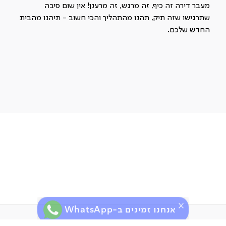
מעבר דירה זה כיף, זה מרגש, זה מרענן! אין שום סיבה
שתרגישו שזה תיק, תהנו מהתהליך והכי חשוב - תיהנו מהבית
החדש שלכם
.
אנחנו זמינים ב-WhatsApp
ירות