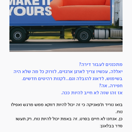
מתכננים לעבור דירה?
יאללה, עכשיו צריך לארגן ארגזים, לזרוק כל מה שלא היה
בשימוש, לדאוג להובלה וגם...לקנות רהיטים חדשים.
חפירה, אה?
אז זהו שזה לא חייב להיות ככה.
בואו נוריד ת'פאניקה כי זה יכול להיות דווקא ממש מרגש ואפילו
נוח.
כן, אנחנו לא חיים בסרט, זה באמת יכול להיות נוח, רק תעשו
סדר בבלאגן: